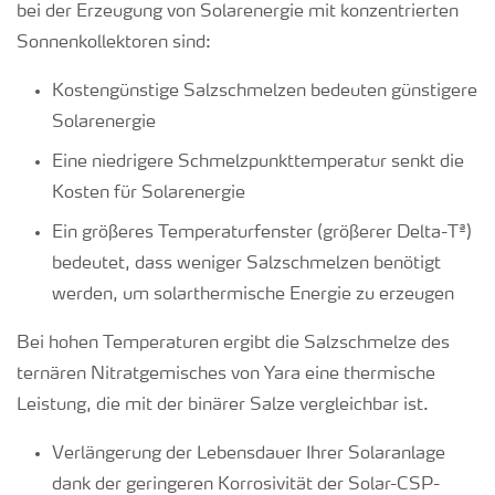
bei der Erzeugung von Solarenergie mit konzentrierten
Sonnenkollektoren sind:
Kostengünstige Salzschmelzen bedeuten günstigere
Solarenergie
Eine niedrigere Schmelzpunkttemperatur senkt die
Kosten für Solarenergie
Ein größeres Temperaturfenster (größerer Delta-Tª)
bedeutet, dass weniger Salzschmelzen benötigt
werden, um solarthermische Energie zu erzeugen
Bei hohen Temperaturen ergibt die Salzschmelze des
ternären Nitratgemisches von Yara eine thermische
Leistung, die mit der binärer Salze vergleichbar ist.
Verlängerung der Lebensdauer Ihrer Solaranlage
dank der geringeren Korrosivität der Solar-CSP-