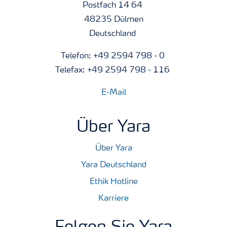
Postfach 14 64
48235 Dülmen
Deutschland
Telefon: +49 2594 798 - 0
Telefax: +49 2594 798 - 116
E-Mail
Über Yara
Über Yara
Yara Deutschland
Ethik Hotline
Karriere