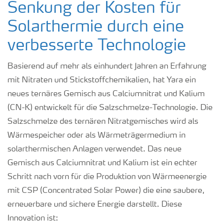
Senkung der Kosten für
Solarthermie durch eine
verbesserte Technologie
Basierend auf mehr als einhundert Jahren an Erfahrung
mit Nitraten und Stickstoffchemikalien, hat Yara ein
neues ternäres Gemisch aus Calciumnitrat und Kalium
(CN-K) entwickelt für die Salzschmelze-Technologie. Die
Salzschmelze des ternären Nitratgemisches wird als
Wärmespeicher oder als Wärmeträgermedium in
solarthermischen Anlagen verwendet. Das neue
Gemisch aus Calciumnitrat und Kalium ist ein echter
Schritt nach vorn für die Produktion von Wärmeenergie
mit CSP (Concentrated Solar Power) die eine saubere,
erneuerbare und sichere Energie darstellt. Diese
Innovation ist: