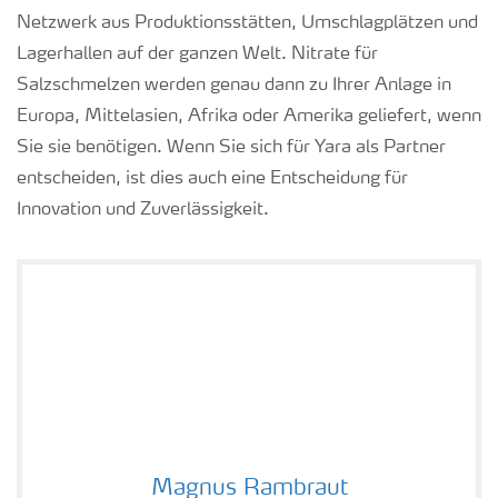
Netzwerk aus Produktionsstätten, Umschlagplätzen und
Lagerhallen auf der ganzen Welt. Nitrate für
Salzschmelzen werden genau dann zu Ihrer Anlage in
Europa, Mittelasien, Afrika oder Amerika geliefert, wenn
Sie sie benötigen. Wenn Sie sich für Yara als Partner
entscheiden, ist dies auch eine Entscheidung für
Innovation und Zuverlässigkeit.
Magnus Rambraut profile picture
Magnus Rambraut