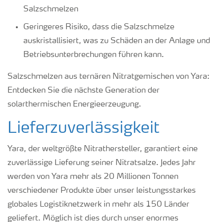
Salzschmelzen
Geringeres Risiko, dass die Salzschmelze
auskristallisiert, was zu Schäden an der Anlage und
Betriebsunterbrechungen führen kann.
Salzschmelzen aus ternären Nitratgemischen von Yara:
Entdecken Sie die nächste Generation der
solarthermischen Energieerzeugung.
Lieferzuverlässigkeit
Yara, der weltgrößte Nitrathersteller, garantiert eine
zuverlässige Lieferung seiner Nitratsalze. Jedes Jahr
werden von Yara mehr als 20 Millionen Tonnen
verschiedener Produkte über unser leistungsstarkes
globales Logistiknetzwerk in mehr als 150 Länder
geliefert. Möglich ist dies durch unser enormes