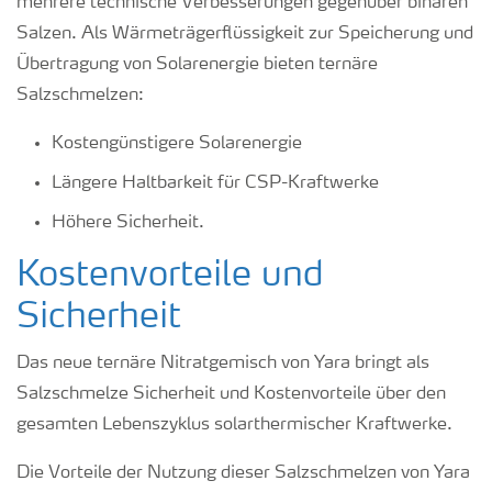
mehrere technische Verbesserungen gegenüber binären
Salzen. Als Wärmeträgerflüssigkeit zur Speicherung und
Übertragung von Solarenergie bieten ternäre
Salzschmelzen:
Kostengünstigere Solarenergie
Längere Haltbarkeit für CSP-Kraftwerke
Höhere Sicherheit.
Kostenvorteile und
Sicherheit
Das neue ternäre Nitratgemisch von Yara bringt als
Salzschmelze Sicherheit und Kostenvorteile über den
gesamten Lebenszyklus solarthermischer Kraftwerke.
Die Vorteile der Nutzung dieser Salzschmelzen von Yara