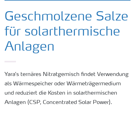
Geschmolzene Salze
für solarthermische
Anlagen
Yara’s ternäres Nitratgemisch findet Verwendung
als Wärmespeicher oder Wärmeträgermedium
und reduziert die Kosten in solarthermischen
Anlagen (CSP, Concentrated Solar Power).