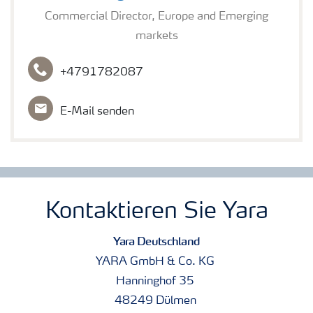
Commercial Director, Europe and Emerging
markets
+4791782087
E-Mail senden
Kontaktieren Sie Yara
Yara Deutschland
YARA GmbH & Co. KG
Hanninghof 35
48249 Dülmen