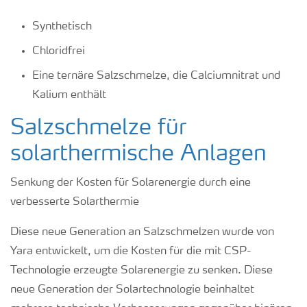
Synthetisch
Chloridfrei
Eine ternäre Salzschmelze, die Calciumnitrat und
Kalium enthält
Salzschmelze für
solarthermische Anlagen
Senkung der Kosten für Solarenergie durch eine
verbesserte Solarthermie
Diese neue Generation an Salzschmelzen wurde von
Yara entwickelt, um die Kosten für die mit CSP-
Technologie erzeugte Solarenergie zu senken. Diese
neue Generation der Solartechnologie beinhaltet