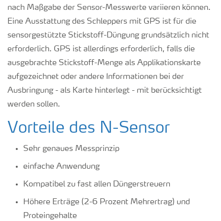
nach Maßgabe der Sensor-Messwerte variieren können.
Eine Ausstattung des Schleppers mit GPS ist für die
sensorgestützte Stickstoff-Düngung grundsätzlich nicht
erforderlich. GPS ist allerdings erforderlich, falls die
ausgebrachte Stickstoff-Menge als Applikationskarte
aufgezeichnet oder andere Informationen bei der
Ausbringung - als Karte hinterlegt - mit berücksichtigt
werden sollen.
Vorteile des N-Sensor
Sehr genaues Messprinzip
einfache Anwendung
Kompatibel zu fast allen Düngerstreuern
Höhere Erträge (2-6 Prozent Mehrertrag) und
Proteingehalte