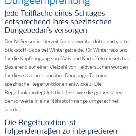
Düngeempfehlung
Jede Teilfläche eines Schlages
entsprechend ihres spezifischen
Düngebedarfs versorgen
Der N-Sensor ist derzeit für die zweite, dritte und vierte
Stickstoff-Gabe bei Wintergetreide, für Winterraps und
für die Kopfdüngung von Mais und Kartoffeln einsetzbar.
Basierend auf einer Vielzahl von Feldversuchen wurden
für diese Kulturen und ihre Düngungs-Termine
spezifische Regelfunktionen entwickelt. Die
Regelfunktion legt letztlich fest, wie die gemessenen
Sensorwerte in eine Nährstoffmenge umgerechnet
werden.
Die Regelfunktion ist
folgendermaßen zu interpretieren