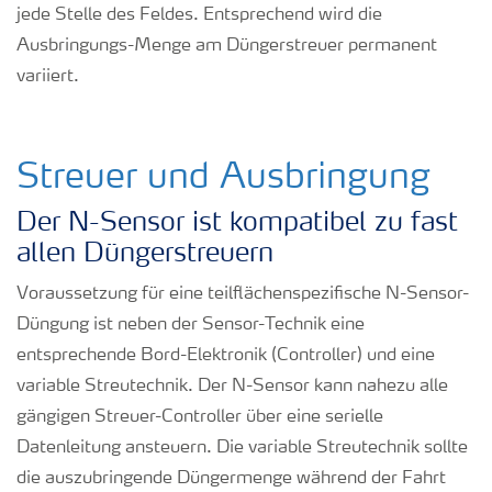
jede Stelle des Feldes. Entsprechend wird die
Ausbringungs-Menge am Düngerstreuer permanent
variiert.
Streuer und Ausbringung
Der N-Sensor ist kompatibel zu fast
allen Düngerstreuern
Voraussetzung für eine teilflächenspezifische N-Sensor-
Düngung ist neben der Sensor-Technik eine
entsprechende Bord-Elektronik (Controller) und eine
variable Streutechnik. Der N-Sensor kann nahezu alle
gängigen Streuer-Controller über eine serielle
Datenleitung ansteuern. Die variable Streutechnik sollte
die auszubringende Düngermenge während der Fahrt