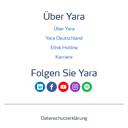
Über Yara
Über Yara
Yara Deutschland
Ethik Hotline
Karriere
Folgen Sie Yara
linkedin
facebook
youtube
instagram
spotify
Datenschutzerklärung