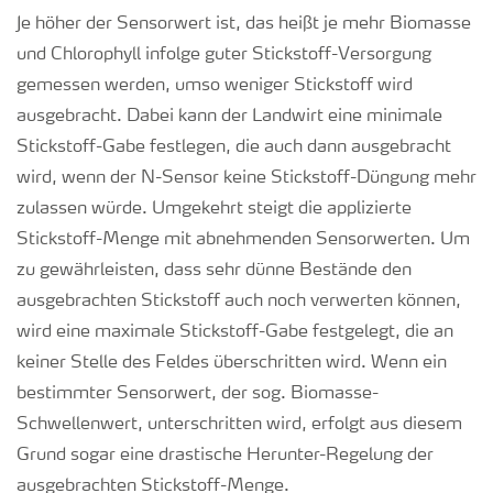
Je höher der Sensorwert ist, das heißt je mehr Biomasse
und Chlorophyll infolge guter Stickstoff-Versorgung
gemessen werden, umso weniger Stickstoff wird
ausgebracht. Dabei kann der Landwirt eine minimale
Stickstoff-Gabe festlegen, die auch dann ausgebracht
wird, wenn der N-Sensor keine Stickstoff-Düngung mehr
zulassen würde. Umgekehrt steigt die applizierte
Stickstoff-Menge mit abnehmenden Sensorwerten. Um
zu gewährleisten, dass sehr dünne Bestände den
ausgebrachten Stickstoff auch noch verwerten können,
wird eine maximale Stickstoff-Gabe festgelegt, die an
keiner Stelle des Feldes überschritten wird. Wenn ein
bestimmter Sensorwert, der sog. Biomasse-
Schwellenwert, unterschritten wird, erfolgt aus diesem
Grund sogar eine drastische Herunter-Regelung der
ausgebrachten Stickstoff-Menge.