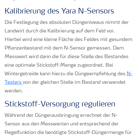
Kalibrierung des Yara N-Sensors
Die Festlegung des absoluten Düngeniveaus nimmt der
Landwirt durch die Kalibrierung auf dem Feld vor.
Hierbei wird eine kleine Fläche des Feldes mit gesundem
Pflanzenbestand mit dem N-Sensor gemessen. Dem
Messwert wird dann die für diese Stelle des Bestandes
eine optimale Stickstoff-Menge zugeordnet. Bei
Wintergetreide kann hierzu die Düngeempfehlung des
N-
Testers
von der gleichen Stelle im Bestand verwendet
werden.
Stickstoff-Versorgung regulieren
Während der Düngerausbringung errechnet der N-
Sensor aus den Messwerten und entsprechend der
Regelfunktion die benötigte Stickstoff-Düngermenge für