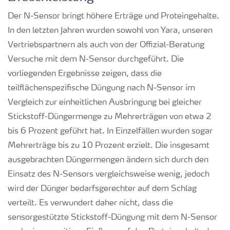
Der N-Sensor bringt höhere Erträge und Proteingehalte.
In den letzten Jahren wurden sowohl von Yara, unseren
Vertriebspartnern als auch von der Offizial-Beratung
Versuche mit dem N-Sensor durchgeführt. Die
vorliegenden Ergebnisse zeigen, dass die
teilflächenspezifische Düngung nach N-Sensor im
Vergleich zur einheitlichen Ausbringung bei gleicher
Stickstoff-Düngermenge zu Mehrerträgen von etwa 2
bis 6 Prozent geführt hat. In Einzelfällen wurden sogar
Mehrerträge bis zu 10 Prozent erzielt. Die insgesamt
ausgebrachten Düngermengen ändern sich durch den
Einsatz des N-Sensors vergleichsweise wenig, jedoch
wird der Dünger bedarfsgerechter auf dem Schlag
verteilt. Es verwundert daher nicht, dass die
sensorgestützte Stickstoff-Düngung mit dem N-Sensor