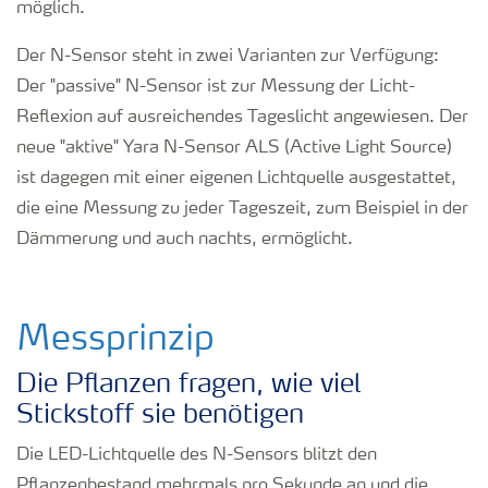
möglich.
Der N-Sensor steht in zwei Varianten zur Verfügung:
Der "passive" N-Sensor ist zur Messung der Licht-
Reflexion auf ausreichendes Tageslicht angewiesen. Der
neue "aktive" Yara N-Sensor ALS (Active Light Source)
ist dagegen mit einer eigenen Lichtquelle ausgestattet,
die eine Messung zu jeder Tageszeit, zum Beispiel in der
Dämmerung und auch nachts, ermöglicht.
Messprinzip
Die Pflanzen fragen, wie viel
Stickstoff sie benötigen
Die LED-Lichtquelle des N-Sensors blitzt den
Pflanzenbestand mehrmals pro Sekunde an und die