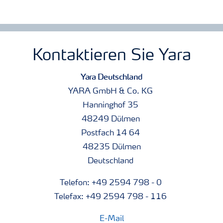
Kontaktieren Sie Yara
Yara Deutschland
YARA GmbH & Co. KG
Hanninghof 35
48249 Dülmen
Postfach 14 64
48235 Dülmen
Deutschland
Telefon: +49 2594 798 - 0
Telefax: +49 2594 798 - 116
E-Mail