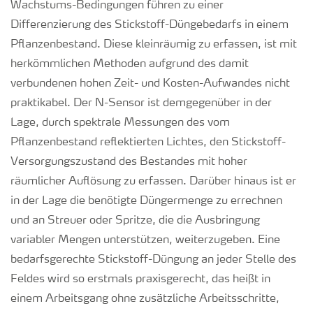
Wachstums-Bedingungen führen zu einer
Differenzierung des Stickstoff-Düngebedarfs in einem
Pflanzenbestand. Diese kleinräumig zu erfassen, ist mit
herkömmlichen Methoden aufgrund des damit
verbundenen hohen Zeit- und Kosten-Aufwandes nicht
praktikabel. Der N-Sensor ist demgegenüber in der
Lage, durch spektrale Messungen des vom
Pflanzenbestand reflektierten Lichtes, den Stickstoff-
Versorgungszustand des Bestandes mit hoher
räumlicher Auflösung zu erfassen. Darüber hinaus ist er
in der Lage die benötigte Düngermenge zu errechnen
und an Streuer oder Spritze, die die Ausbringung
variabler Mengen unterstützen, weiterzugeben. Eine
bedarfsgerechte Stickstoff-Düngung an jeder Stelle des
Feldes wird so erstmals praxisgerecht, das heißt in
einem Arbeitsgang ohne zusätzliche Arbeitsschritte,