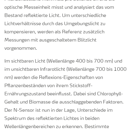
optische Messeinheit misst und analysiert das vom
Bestand reflektierte Licht. Um unterschiedliche
Lichtverhältnisse durch das Umgebungslicht zu
kompensieren, werden als Referenz zusätzlich
Messungen mit ausgeschaltetem Blitzlicht
vorgenommen.
Im sichtbaren Licht (Wellenlänge 400 bis 700 nm) und
im unsichtbaren Infrarotlicht (Wellenlänge 700 bis 1000
nm) werden die Reflexions-Eigenschaften von
Pflanzenbeständen von ihrem Stickstoff-
Ernährungszustand beeinflusst. Dabei sind Chlorophyll-
Gehalt und Biomasse die ausschlaggebenden Faktoren.
Der N-Sensor ist nun in der Lage, Unterschiede im
Spektrum des reflektierten Lichtes in beiden
Wellenlängenbereichen zu erkennen. Bestimmte