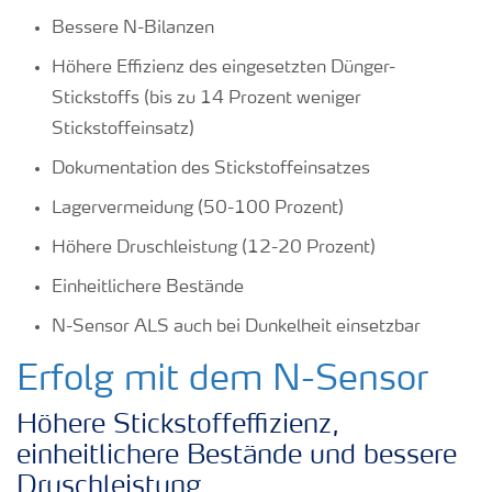
Bessere N-Bilanzen
Höhere Effizienz des eingesetzten Dünger-
Stickstoffs (bis zu 14 Prozent weniger
Stickstoffeinsatz)
Dokumentation des Stickstoffeinsatzes
Lagervermeidung (50-100 Prozent)
Höhere Druschleistung (12-20 Prozent)
Einheitlichere Bestände
N-Sensor ALS auch bei Dunkelheit einsetzbar
Erfolg mit dem N-Sensor
Höhere Stickstoffeffizienz,
einheitlichere Bestände und bessere
Druschleistung