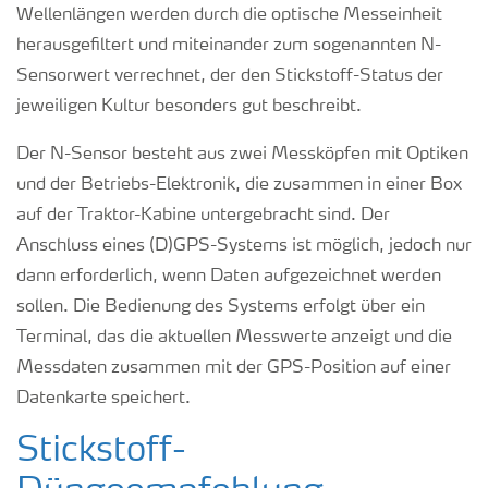
Wellenlängen werden durch die optische Messeinheit
herausgefiltert und miteinander zum sogenannten N-
Sensorwert verrechnet, der den Stickstoff-Status der
jeweiligen Kultur besonders gut beschreibt.
Der N-Sensor besteht aus zwei Messköpfen mit Optiken
und der Betriebs-Elektronik, die zusammen in einer Box
auf der Traktor-Kabine untergebracht sind. Der
Anschluss eines (D)GPS-Systems ist möglich, jedoch nur
dann erforderlich, wenn Daten aufgezeichnet werden
sollen. Die Bedienung des Systems erfolgt über ein
Terminal, das die aktuellen Messwerte anzeigt und die
Messdaten zusammen mit der GPS-Position auf einer
Datenkarte speichert.
Stickstoff-