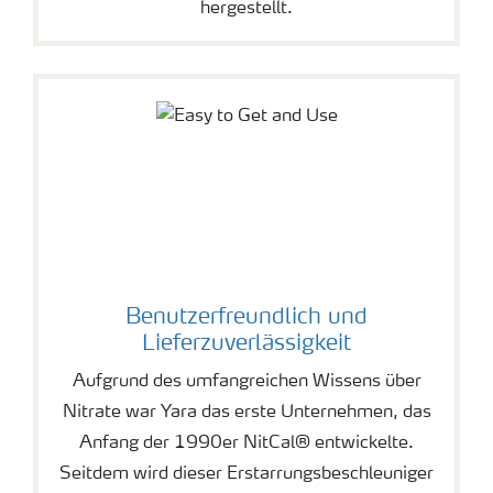
hergestellt.
Benutzerfreundlich und
Lieferzuverlässigkeit
Aufgrund des umfangreichen Wissens über
Nitrate war Yara das erste Unternehmen, das
Anfang der 1990er NitCal® entwickelte.
Seitdem wird dieser Erstarrungsbeschleuniger