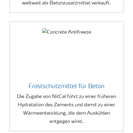
weltweit als Betonzusatzmittel verkauft.
Frostschutzmittel für Beton
Die Zugabe von NitCal führt zu einer früheren
Hydratation des Zements und damit zu einer
Wärmeentwicklung, die dem Auskühlen
entgegen wirkt.