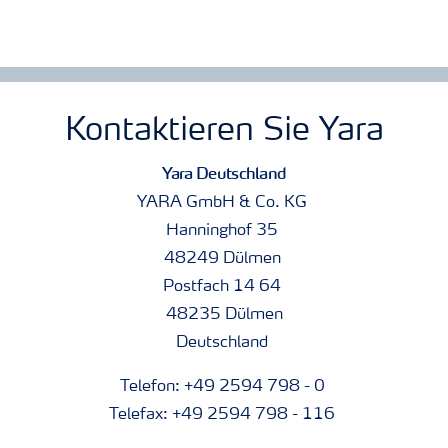
Kontaktieren Sie Yara
Yara Deutschland
YARA GmbH & Co. KG
Hanninghof 35
48249 Dülmen
Postfach 14 64
48235 Dülmen
Deutschland
Telefon: +49 2594 798 - 0
Telefax: +49 2594 798 - 116