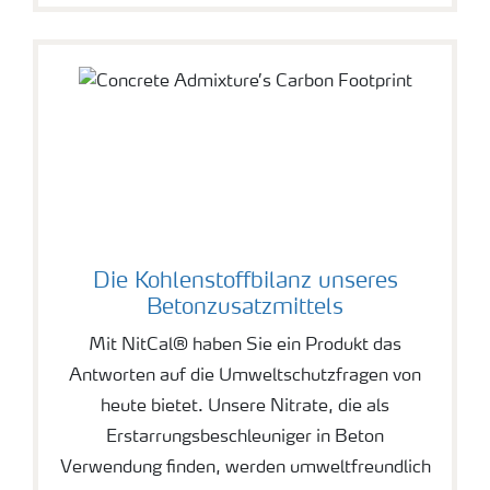
Die Kohlenstoffbilanz unseres
Betonzusatzmittels
Mit NitCal® haben Sie ein Produkt das
Antworten auf die Umweltschutzfragen von
heute bietet. Unsere Nitrate, die als
Erstarrungsbeschleuniger in Beton
Verwendung finden, werden umweltfreundlich