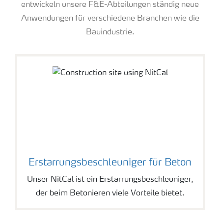
entwickeln unsere F&E-Abteilungen ständig neue
Anwendungen für verschiedene Branchen wie die
Bauindustrie.
Erstarrungsbeschleuniger für Beton
Unser NitCal ist ein Erstarrungsbeschleuniger,
der beim Betonieren viele Vorteile bietet.