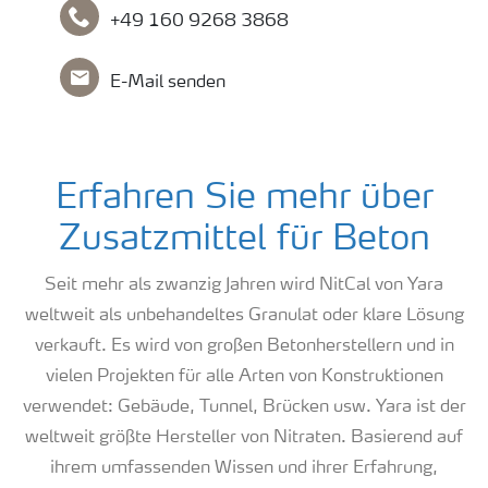
+49 160 9268 3868
E-Mail senden
Erfahren Sie mehr über
Zusatzmittel für Beton
Seit mehr als zwanzig Jahren wird NitCal von Yara
weltweit als unbehandeltes Granulat oder klare Lösung
verkauft. Es wird von großen Betonherstellern und in
vielen Projekten für alle Arten von Konstruktionen
verwendet: Gebäude, Tunnel, Brücken usw. Yara ist der
weltweit größte Hersteller von Nitraten. Basierend auf
ihrem umfassenden Wissen und ihrer Erfahrung,