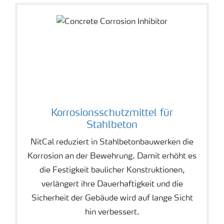
Korrosionsschutzmittel für
Stahlbeton
NitCal reduziert in Stahlbetonbauwerken die
Korrosion an der Bewehrung. Damit erhöht es
die Festigkeit baulicher Konstruktionen,
verlängert ihre Dauerhaftigkeit und die
Sicherheit der Gebäude wird auf lange Sicht
hin verbessert.