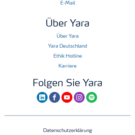
E-Mail
Über Yara
Über Yara
Yara Deutschland
Ethik Hotline
Karriere
Folgen Sie Yara
linkedin
facebook
youtube
instagram
spotify
Datenschutzerklärung