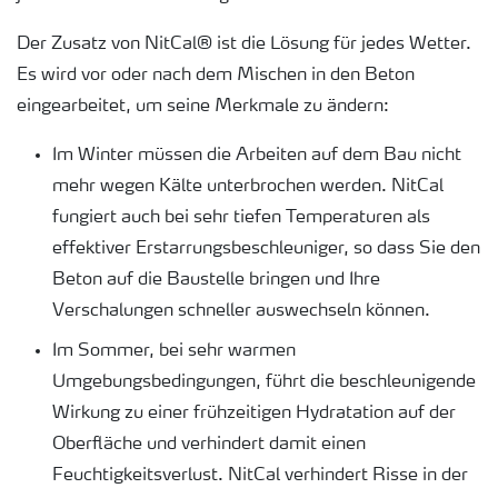
Der Zusatz von NitCal® ist die Lösung für jedes Wetter.
Es wird vor oder nach dem Mischen in den Beton
eingearbeitet, um seine Merkmale zu ändern:
Im Winter müssen die Arbeiten auf dem Bau nicht
mehr wegen Kälte unterbrochen werden. NitCal
fungiert auch bei sehr tiefen Temperaturen als
effektiver Erstarrungsbeschleuniger, so dass Sie den
Beton auf die Baustelle bringen und Ihre
Verschalungen schneller auswechseln können.
Im Sommer, bei sehr warmen
Umgebungsbedingungen, führt die beschleunigende
Wirkung zu einer frühzeitigen Hydratation auf der
Oberfläche und verhindert damit einen
Feuchtigkeitsverlust. NitCal verhindert Risse in der