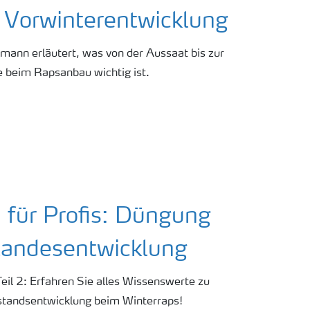
 Vorwinterentwicklung
ann erläutert, was von der Aussaat bis zur
 beim Rapsanbau wichtig ist.
für Profis: Düngung
tandesentwicklung
eil 2: Erfahren Sie alles Wissenswerte zu
tandsentwicklung beim Winterraps!