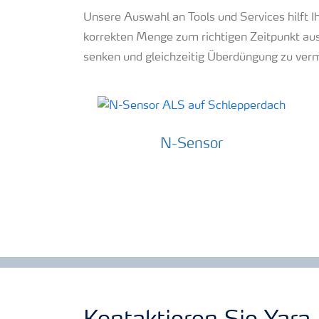
Unsere Auswahl an Tools und Services hilft I
korrekten Menge zum richtigen Zeitpunkt ausz
senken und gleichzeitig Überdüngung zu ver
N-Sensor