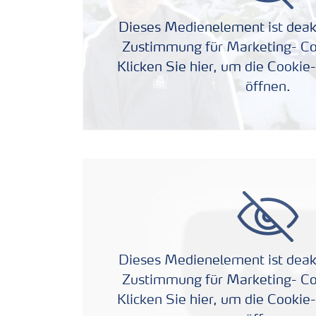
Zeit zu wechseln
Dieses Medienelement ist deakti
Zustimmung für Marketing- Coo
Klicken Sie hier, um die Cookie
Medien
öffnen.
Dieses Medienelement ist deakti
Zustimmung für Marketing- Coo
Klicken Sie hier, um die Cookie