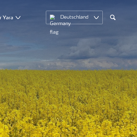
r Yara
Deutschland