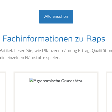
Alle ansehen
e Fachinformationen zu Raps
-Artikel. Lesen Sie, wie Pflanzenernährung Ertrag, Qualität 
die einzelnen Nährstoffe spielen.