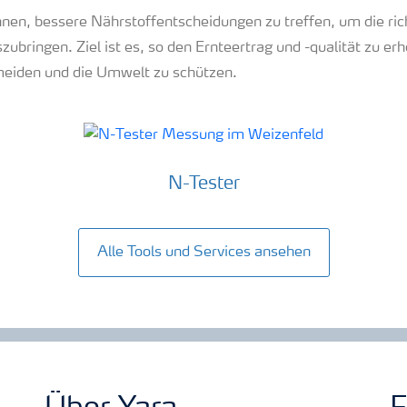
hnen, bessere Nährstoffentscheidungen zu treffen, um die ric
ubringen. Ziel ist es, so den Ernteertrag und -qualität zu er
meiden und die Umwelt zu schützen.
N-Tester
Alle Tools und Services ansehen