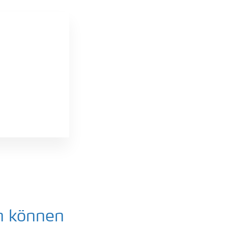
n können