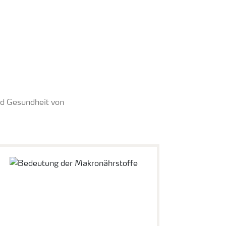
und Gesundheit von