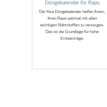
Düngekalender für Raps
Die Yara Düngekalender helfen Ihnen,
Ihren Raps optimal mit allen
wichtigen Nährstoffen zu versorgen.
Das ist die Grundlage für hohe
Ernteerträge.