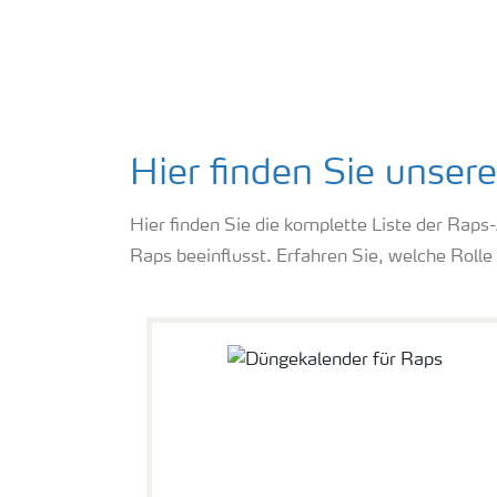
Hier finden Sie unser
Hier finden Sie die komplette Liste der Raps
Raps beeinflusst. Erfahren Sie, welche Rolle 