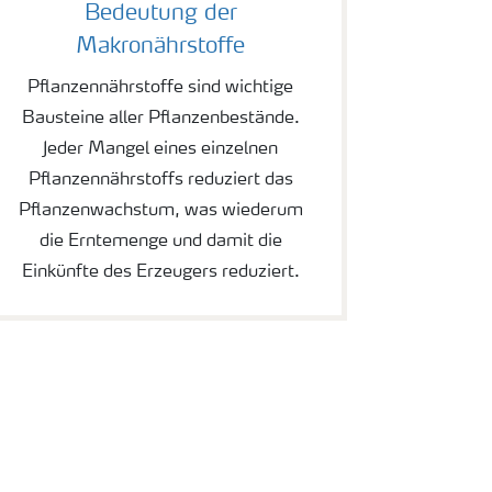
Bedeutung der
Makronährstoffe
Pflanzennährstoffe sind wichtige
Bausteine aller Pflanzenbestände.
Jeder Mangel eines einzelnen
Pflanzennährstoffs reduziert das
Pflanzenwachstum, was wiederum
die Erntemenge und damit die
Einkünfte des Erzeugers reduziert.