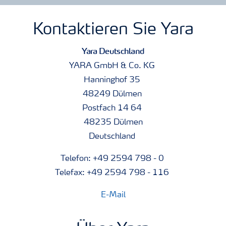
Kontaktieren Sie Yara
Yara Deutschland
YARA GmbH & Co. KG
Hanninghof 35
48249 Dülmen
Postfach 14 64
48235 Dülmen
Deutschland
Telefon: +49 2594 798 - 0
Telefax: +49 2594 798 - 116
E-Mail