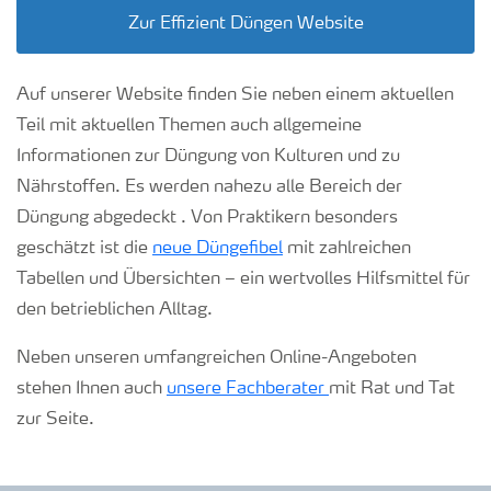
Zur Effizient Düngen Website
Auf unserer Website finden Sie neben einem aktuellen
Teil mit aktuellen Themen auch allgemeine
Informationen zur Düngung von Kulturen und zu
Nährstoffen. Es werden nahezu alle Bereich der
Düngung abgedeckt . Von Praktikern besonders
geschätzt ist die
neue Düngefibel
mit zahlreichen
Tabellen und Übersichten – ein wertvolles Hilfsmittel für
den betrieblichen Alltag.
Neben unseren umfangreichen Online-Angeboten
stehen Ihnen auch
unsere Fachberater
mit Rat und Tat
zur Seite.