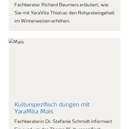
Fachberater Richard Beumers erläutert, wie
Sie mit YaraVita Thiotrac den Rohproteingehalt
im Winterweizen erhöhen.
Kulturspezifisch düngen mit
YaraMila Mais
Fachberaterin Dr. Stefanie Schmidt informiert