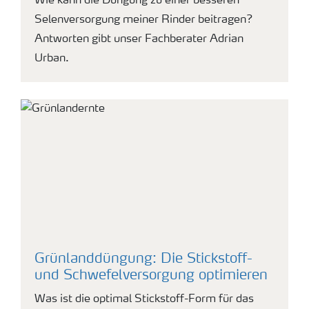
Wie kann die Düngung zu einer besseren
Selenversorgung meiner Rinder beitragen?
Antworten gibt unser Fachberater Adrian
Urban.
Grünlanddüngung: Die Stickstoff-
und Schwefelversorgung optimieren
Was ist die optimal Stickstoff-Form für das