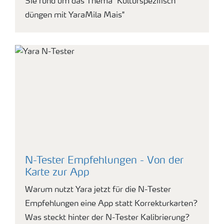
Sie rund um das Thema "Kulturspezifisch
düngen mit YaraMila Mais"
N-Tester Empfehlungen - Von der
Karte zur App
Warum nutzt Yara jetzt für die N-Tester
Empfehlungen eine App statt Korrekturkarten?
Was steckt hinter der N-Tester Kalibrierung?