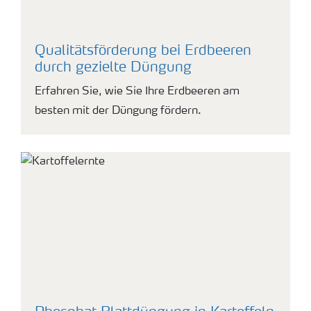
Qualitätsförderung bei Erdbeeren
durch gezielte Düngung
Erfahren Sie, wie Sie Ihre Erdbeeren am
besten mit der Düngung fördern.