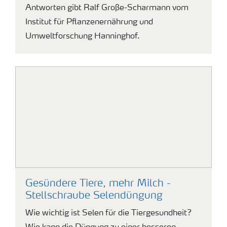
Antworten gibt Ralf Große-Scharmann vom
Institut für Pflanzenernährung und
Umweltforschung Hanninghof.
Gesündere Tiere, mehr Milch -
Stellschraube Selendüngung
Wie wichtig ist Selen für die Tiergesundheit?