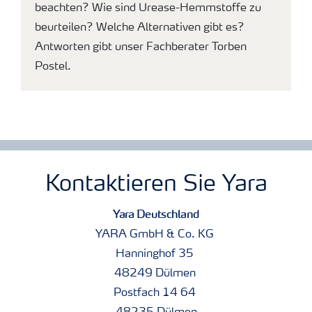
beachten? Wie sind Urease-Hemmstoffe zu
beurteilen? Welche Alternativen gibt es?
Antworten gibt unser Fachberater Torben
Postel.
Kontaktieren Sie Yara
Yara Deutschland
YARA GmbH & Co. KG
Hanninghof 35
48249 Dülmen
Postfach 14 64