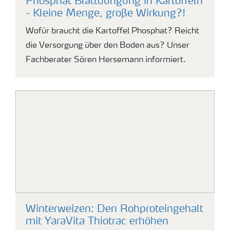
Phosphat Blattdüngung in Kartoffeln
- Kleine Menge, große Wirkung?!
Wofür braucht die Kartoffel Phosphat? Reicht
die Versorgung über den Boden aus? Unser
Fachberater Sören Hersemann informiert.
Winterweizen: Den Rohproteingehalt
mit YaraVita Thiotrac erhöhen