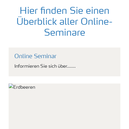
Hier finden Sie einen
Überblick aller Online-
Seminare
Online Seminar
Informieren Sie sich über......