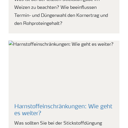
Weizen zu beachten? Wie beeinflussen
Termin- und Düngerwahl den Kornertrag und
den Rohproteingehalt?
Harnstoffeinschränkungen: Wie geht
es weiter?
Was sollten Sie bei der Stickstoffdüngung