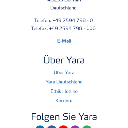
48235 Dülmen
Deutschland
Telefon: +49 2594 798 - 0
Telefax: +49 2594 798 - 116
E-Mail
Über Yara
Über Yara
Yara Deutschland
Ethik Hotline
Karriere
Folgen Sie Yara